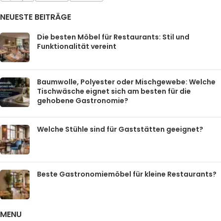
NEUESTE BEITRÄGE
Die besten Möbel für Restaurants: Stil und
Funktionalität vereint
Baumwolle, Polyester oder Mischgewebe: Welche
Tischwäsche eignet sich am besten für die
gehobene Gastronomie?
Welche Stühle sind für Gaststätten geeignet?
Beste Gastronomiemöbel für kleine Restaurants?
MENU