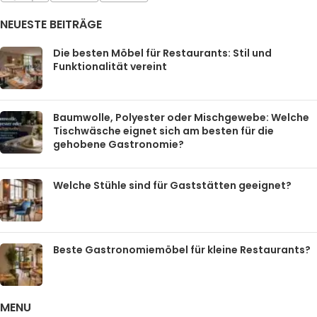
NEUESTE BEITRÄGE
Die besten Möbel für Restaurants: Stil und
Funktionalität vereint
Baumwolle, Polyester oder Mischgewebe: Welche
Tischwäsche eignet sich am besten für die
gehobene Gastronomie?
Welche Stühle sind für Gaststätten geeignet?
Beste Gastronomiemöbel für kleine Restaurants?
MENU