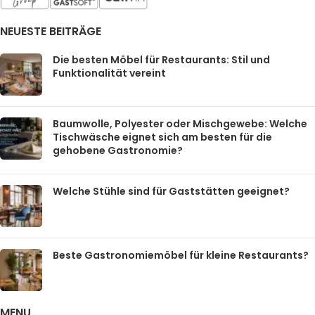
NEUESTE BEITRÄGE
Die besten Möbel für Restaurants: Stil und
Funktionalität vereint
Baumwolle, Polyester oder Mischgewebe: Welche
Tischwäsche eignet sich am besten für die
gehobene Gastronomie?
Welche Stühle sind für Gaststätten geeignet?
Beste Gastronomiemöbel für kleine Restaurants?
MENU