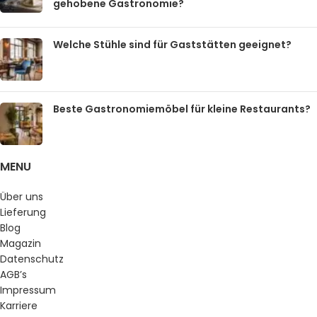
gehobene Gastronomie?
Welche Stühle sind für Gaststätten geeignet?
Beste Gastronomiemöbel für kleine Restaurants?
MENU
Über uns
Lieferung
Blog
Magazin
Datenschutz
AGB’s
Impressum
Karriere