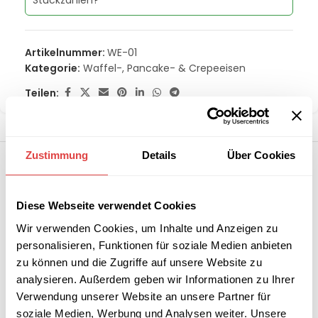
Stückzahlen?
Artikelnummer:
WE-01
Kategorie:
Waffel-, Pancake- & Crepeeisen
Teilen:
Zustimmung
Details
Über Cookies
Diese Webseite verwendet Cookies
Wir verwenden Cookies, um Inhalte und Anzeigen zu
personalisieren, Funktionen für soziale Medien anbieten
zu können und die Zugriffe auf unsere Website zu
analysieren. Außerdem geben wir Informationen zu Ihrer
Verwendung unserer Website an unsere Partner für
soziale Medien, Werbung und Analysen weiter. Unsere