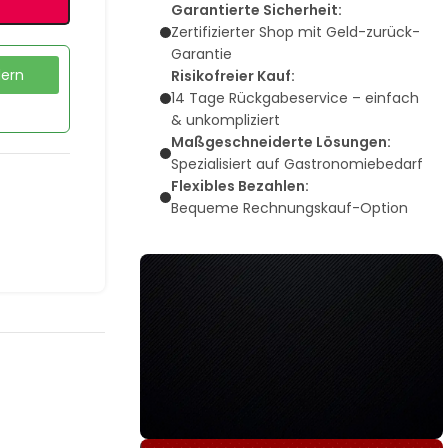
Garantierte Sicherheit:
Zertifizierter Shop mit Geld-zurück-
Garantie
dern
Risikofreier Kauf:
14 Tage Rückgabeservice – einfach
& unkompliziert
Maßgeschneiderte Lösungen:
Spezialisiert auf Gastronomiebedarf
Flexibles Bezahlen:
Bequeme Rechnungskauf-Option