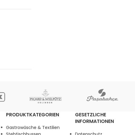
PRODUKTKATEGORIEN
GESETZLICHE
INFORMATIONEN
Gastrowäsche & Textilien
Stehtischhussen
Datenschutz