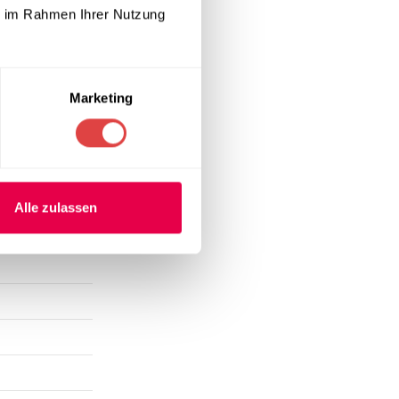
ebskosten durch
ie im Rahmen Ihrer Nutzung
Marketing
Alle zulassen