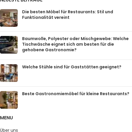
Die besten Möbel für Restaurants: Stil und
Funktionalität vereint
Baumwolle, Polyester oder Mischgewebe: Welche
Tischwäsche eignet sich am besten für die
gehobene Gastronomie?
Welche Stühle sind für Gaststätten geeignet?
Beste Gastronomiemöbel für kleine Restaurants?
MENU
Über uns