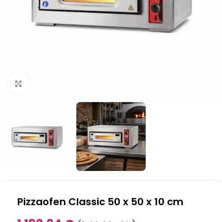
Klick zum Vergrößern
Pizzaofen Classic 50 x 50 x 10 cm