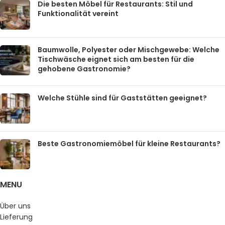
Die besten Möbel für Restaurants: Stil und
Funktionalität vereint
Baumwolle, Polyester oder Mischgewebe: Welche
Tischwäsche eignet sich am besten für die
gehobene Gastronomie?
Welche Stühle sind für Gaststätten geeignet?
Beste Gastronomiemöbel für kleine Restaurants?
MENU
Über uns
Lieferung