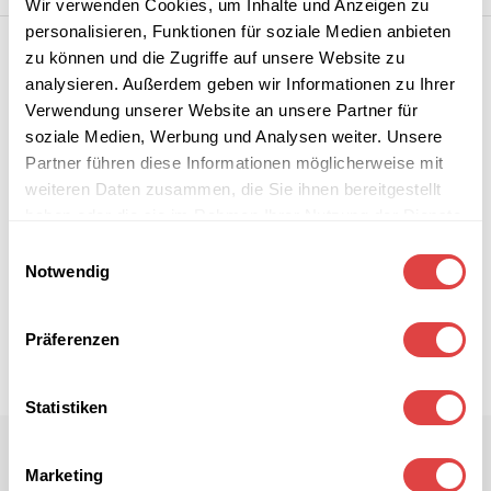
Wir verwenden Cookies, um Inhalte und Anzeigen zu
personalisieren, Funktionen für soziale Medien anbieten
zu können und die Zugriffe auf unsere Website zu
analysieren. Außerdem geben wir Informationen zu Ihrer
Verwendung unserer Website an unsere Partner für
soziale Medien, Werbung und Analysen weiter. Unsere
Partner führen diese Informationen möglicherweise mit
weiteren Daten zusammen, die Sie ihnen bereitgestellt
haben oder die sie im Rahmen Ihrer Nutzung der Dienste
gesammelt haben.
Einwilligungsauswahl
Notwendig
Präferenzen
Statistiken
Marketing