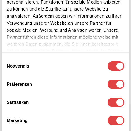
personalisieren, Funktionen für soziale Medien anbieten
zu können und die Zugriffe auf unsere Website zu
analysieren. Außerdem geben wir Informationen zu Ihrer
Verwendung unserer Website an unsere Partner für
soziale Medien, Werbung und Analysen weiter. Unsere
Partner führen diese Informationen möglicherweise mit
weiteren Daten zusammen, die Sie ihnen bereitgestellt
haben oder die sie im Rahmen Ihrer Nutzung der Dienste
gesammelt haben.
Einwilligungsauswahl
Notwendig
Präferenzen
Statistiken
Marketing