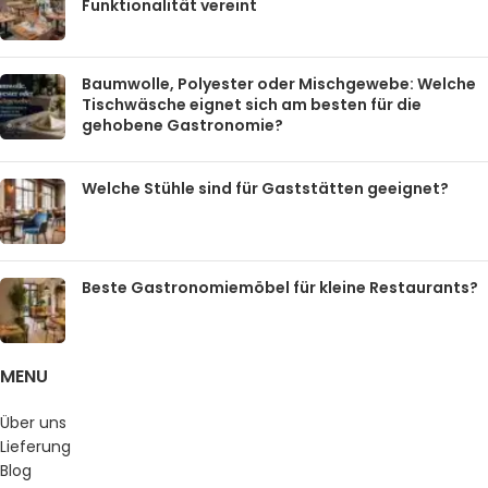
Funktionalität vereint
Baumwolle, Polyester oder Mischgewebe: Welche
Tischwäsche eignet sich am besten für die
gehobene Gastronomie?
Welche Stühle sind für Gaststätten geeignet?
Beste Gastronomiemöbel für kleine Restaurants?
MENU
Über uns
Lieferung
Blog