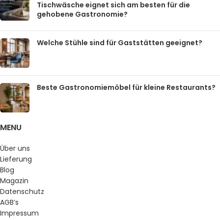
Tischwäsche eignet sich am besten für die
gehobene Gastronomie?
Welche Stühle sind für Gaststätten geeignet?
Beste Gastronomiemöbel für kleine Restaurants?
MENU
Über uns
Lieferung
Blog
Magazin
Datenschutz
AGB’s
Impressum