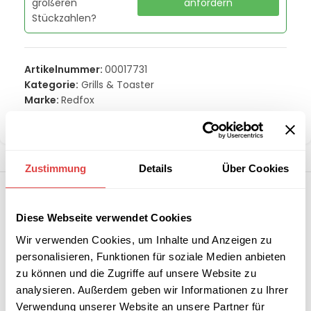
größeren
anfordern
Stückzahlen?
Artikelnummer:
00017731
Kategorie:
Grills & Toaster
Marke:
Redfox
Teilen:
Zustimmung
Details
Über Cookies
Diese Webseite verwendet Cookies
Wir verwenden Cookies, um Inhalte und Anzeigen zu
personalisieren, Funktionen für soziale Medien anbieten
zu können und die Zugriffe auf unsere Website zu
analysieren. Außerdem geben wir Informationen zu Ihrer
Verwendung unserer Website an unsere Partner für