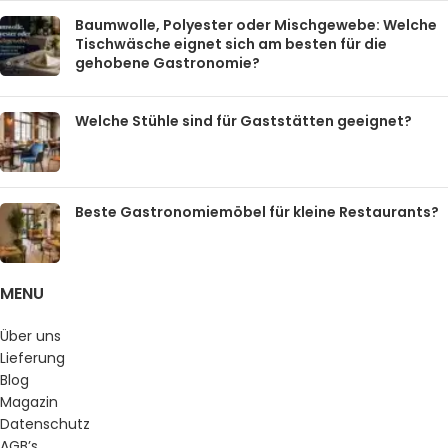
Baumwolle, Polyester oder Mischgewebe: Welche
Tischwäsche eignet sich am besten für die
gehobene Gastronomie?
Welche Stühle sind für Gaststätten geeignet?
Beste Gastronomiemöbel für kleine Restaurants?
MENU
Über uns
Lieferung
Blog
Magazin
Datenschutz
AGB’s