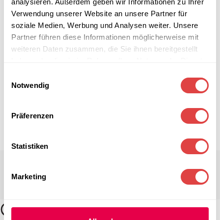
analysieren. Außerdem geben wir Informationen zu Ihrer
Verwendung unserer Website an unsere Partner für
soziale Medien, Werbung und Analysen weiter. Unsere
Partner führen diese Informationen möglicherweise mit
weiteren Daten zusammen, die Sie ihnen bereitgestellt
haben oder die sie im Rahmen Ihrer Nutzung der Dienste
gesammelt haben.
Einwilligungsauswahl
Notwendig
Präferenzen
Statistiken
Marketing