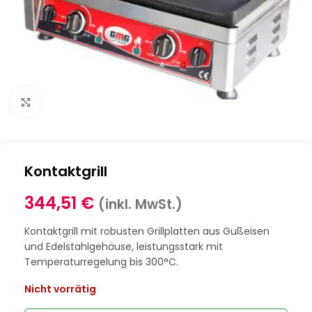
Klick zum Vergrößern
Kontaktgrill
344,51
€
(inkl. MwSt.)
Kontaktgrill mit robusten Grillplatten aus Gußeisen
und Edelstahlgehäuse, leistungsstark mit
Temperaturregelung bis 300°C.
Nicht vorrätig