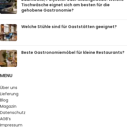
Tischwäsche eignet sich am besten für die
gehobene Gastronomie?
Welche Stühle sind für Gaststätten geeignet?
Beste Gastronomiemöbel für kleine Restaurants?
MENU
Über uns
Lieferung
Blog
Magazin
Datenschutz
AGB’s
Impressum