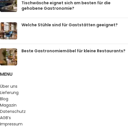
Tischwäsche eignet sich am besten für die
gehobene Gastronomie?
Welche Stühle sind für Gaststätten geeignet?
Beste Gastronomiemöbel für kleine Restaurants?
MENU
Über uns
Lieferung
Blog
Magazin
Datenschutz
AGB’s
Impressum