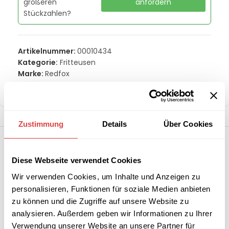
größeren
anfordern
Stückzahlen?
Artikelnummer:
00010434
Kategorie:
Fritteusen
Marke:
Redfox
Teilen:
Zustimmung
Details
Über Cookies
Diese Webseite verwendet Cookies
Wir verwenden Cookies, um Inhalte und Anzeigen zu
personalisieren, Funktionen für soziale Medien anbieten
zu können und die Zugriffe auf unsere Website zu
analysieren. Außerdem geben wir Informationen zu Ihrer
Verwendung unserer Website an unsere Partner für