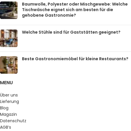
Baumwolle, Polyester oder Mischgewebe: Welche
Tischwäsche eignet sich am besten für die
gehobene Gastronomie?
Welche Stühle sind für Gaststätten geeignet?
Beste Gastronomiemöbel für kleine Restaurants?
MENU
Über uns
Lieferung
Blog
Magazin
Datenschutz
AGB’s