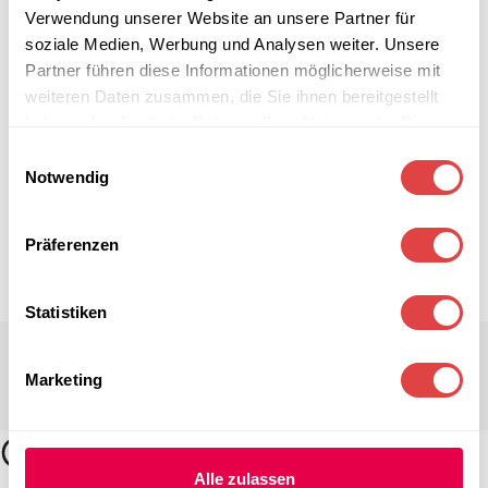
Verwendung unserer Website an unsere Partner für
soziale Medien, Werbung und Analysen weiter. Unsere
Partner führen diese Informationen möglicherweise mit
weiteren Daten zusammen, die Sie ihnen bereitgestellt
haben oder die sie im Rahmen Ihrer Nutzung der Dienste
gesammelt haben.
Einwilligungsauswahl
Notwendig
Präferenzen
Statistiken
Marketing
Alle zulassen