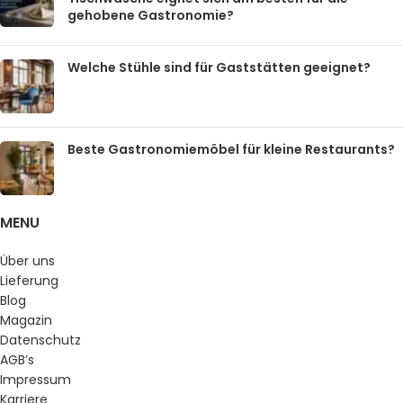
gehobene Gastronomie?
Welche Stühle sind für Gaststätten geeignet?
Beste Gastronomiemöbel für kleine Restaurants?
MENU
Über uns
Lieferung
Blog
Magazin
Datenschutz
AGB’s
Impressum
Karriere