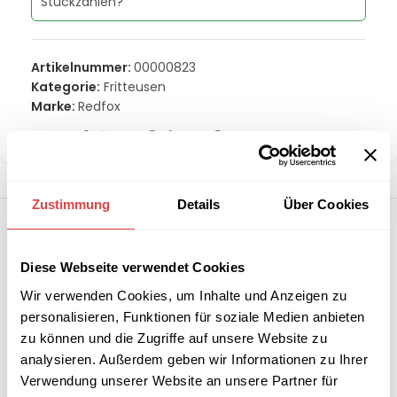
Stückzahlen?
Artikelnummer:
00000823
Kategorie:
Fritteusen
Marke:
Redfox
Teilen:
Zustimmung
Details
Über Cookies
Diese Webseite verwendet Cookies
Wir verwenden Cookies, um Inhalte und Anzeigen zu
personalisieren, Funktionen für soziale Medien anbieten
zu können und die Zugriffe auf unsere Website zu
analysieren. Außerdem geben wir Informationen zu Ihrer
Verwendung unserer Website an unsere Partner für