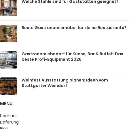
Welche Stühle sind für Gaststätten geeignet?
Beste Gastronomiemöbel für kleine Restaurants?
Gastronomiebedarf für Küche, Bar & Buffet: Das
beste Profi-Equipment 2026
Weinfest Ausstattung planen: Ideen vom
Stuttgarter Weindorf
MENU
Über uns
Lieferung
Blog