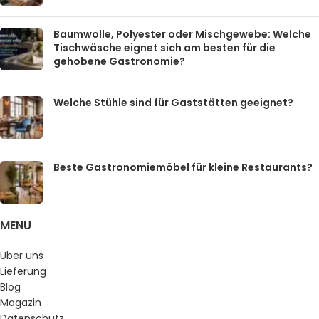
Baumwolle, Polyester oder Mischgewebe: Welche
Tischwäsche eignet sich am besten für die
gehobene Gastronomie?
Welche Stühle sind für Gaststätten geeignet?
Beste Gastronomiemöbel für kleine Restaurants?
MENU
Über uns
Lieferung
Blog
Magazin
Datenschutz