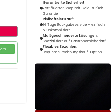
Garantierte Sicherheit:
Zertifizierter Shop mit Geld-zurück-
Garantie
Risikofreier Kauf:
14 Tage Rückgabeservice – einfach
& unkompliziert
Maßgeschneiderte Lösungen:
Spezialisiert auf Gastronomiebedarf
Flexibles Bezahlen:
dern
Bequeme Rechnungskauf-Option