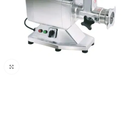
Klick zum Vergrößern