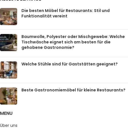
Die besten Möbel für Restaurants: Stil und
Funktionalität vereint
Baumwolle, Polyester oder Mischgewebe: Welche
Tischwäsche eignet sich am besten für die
gehobene Gastronomie?
Welche Stühle sind für Gaststätten geeignet?
Beste Gastronomiemöbel für kleine Restaurants?
MENU
Über uns