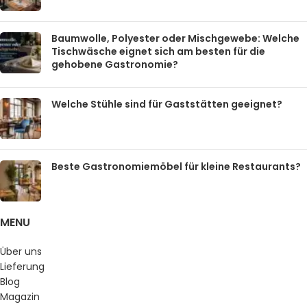
Baumwolle, Polyester oder Mischgewebe: Welche
Tischwäsche eignet sich am besten für die
gehobene Gastronomie?
Welche Stühle sind für Gaststätten geeignet?
Beste Gastronomiemöbel für kleine Restaurants?
MENU
Über uns
Lieferung
Blog
Magazin