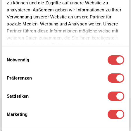
zu können und die Zugriffe auf unsere Website zu
analysieren. Außerdem geben wir Informationen zu Ihrer
Verwendung unserer Website an unsere Partner für
soziale Medien, Werbung und Analysen weiter. Unsere
Partner führen diese Informationen möglicherweise mit
weiteren Daten zusammen, die Sie ihnen bereitgestellt
haben oder die sie im Rahmen Ihrer Nutzung der Dienste
gesammelt haben.
Einwilligungsauswahl
Notwendig
Präferenzen
Statistiken
Marketing