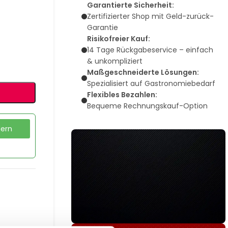
Garantierte Sicherheit:
Zertifizierter Shop mit Geld-zurück-
Garantie
Risikofreier Kauf:
14 Tage Rückgabeservice – einfach
& unkompliziert
Maßgeschneiderte Lösungen:
Spezialisiert auf Gastronomiebedarf
Flexibles Bezahlen:
Bequeme Rechnungskauf-Option
dern