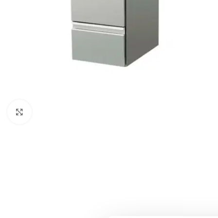
Klick zum Vergrößern