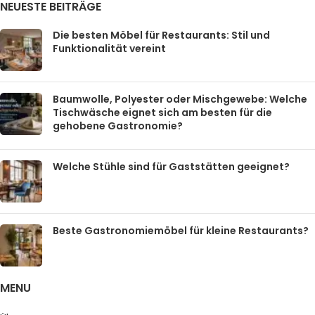
NEUESTE BEITRÄGE
Die besten Möbel für Restaurants: Stil und
Funktionalität vereint
Baumwolle, Polyester oder Mischgewebe: Welche
Tischwäsche eignet sich am besten für die
gehobene Gastronomie?
Welche Stühle sind für Gaststätten geeignet?
Beste Gastronomiemöbel für kleine Restaurants?
MENU