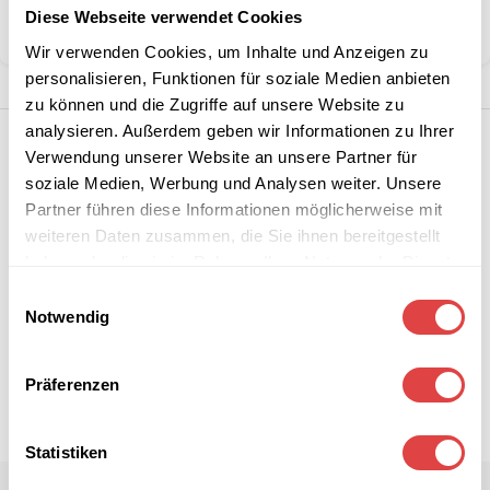
Diese Webseite verwendet Cookies
Teilen:
Wir verwenden Cookies, um Inhalte und Anzeigen zu
personalisieren, Funktionen für soziale Medien anbieten
zu können und die Zugriffe auf unsere Website zu
analysieren. Außerdem geben wir Informationen zu Ihrer
Verwendung unserer Website an unsere Partner für
soziale Medien, Werbung und Analysen weiter. Unsere
Partner führen diese Informationen möglicherweise mit
weiteren Daten zusammen, die Sie ihnen bereitgestellt
haben oder die sie im Rahmen Ihrer Nutzung der Dienste
gesammelt haben.
Einwilligungsauswahl
Notwendig
Präferenzen
Statistiken