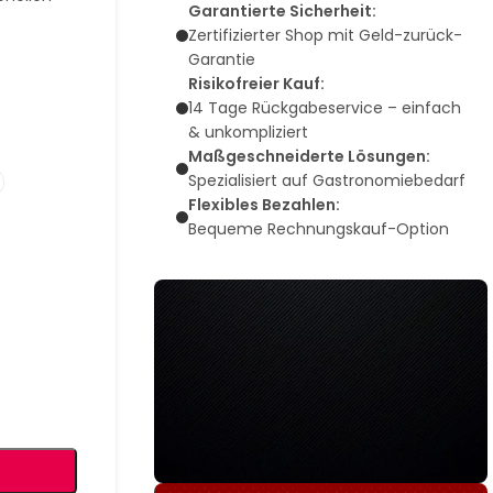
Garantierte Sicherheit:
Zertifizierter Shop mit Geld-zurück-
Garantie
Risikofreier Kauf:
14 Tage Rückgabeservice – einfach
& unkompliziert
Maßgeschneiderte Lösungen:
Spezialisiert auf Gastronomiebedarf
Flexibles Bezahlen:
Bequeme Rechnungskauf-Option