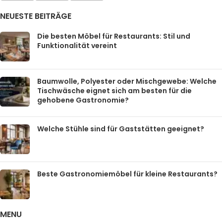
NEUESTE BEITRÄGE
Die besten Möbel für Restaurants: Stil und
Funktionalität vereint
Baumwolle, Polyester oder Mischgewebe: Welche
Tischwäsche eignet sich am besten für die
gehobene Gastronomie?
Welche Stühle sind für Gaststätten geeignet?
Beste Gastronomiemöbel für kleine Restaurants?
MENU