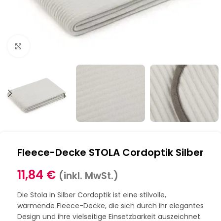
Klick zum Vergrößern
Fleece-Decke STOLA Cordoptik Silber
11,84
€
(inkl. MwSt.)
Die Stola in Silber Cordoptik ist eine stilvolle,
wärmende Fleece-Decke, die sich durch ihr elegantes
Design und ihre vielseitige Einsetzbarkeit auszeichnet.