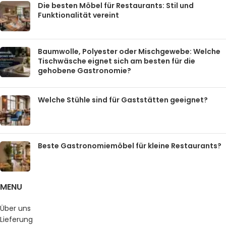
Die besten Möbel für Restaurants: Stil und
Funktionalität vereint
Baumwolle, Polyester oder Mischgewebe: Welche
Tischwäsche eignet sich am besten für die
gehobene Gastronomie?
Welche Stühle sind für Gaststätten geeignet?
Beste Gastronomiemöbel für kleine Restaurants?
MENU
Über uns
Lieferung