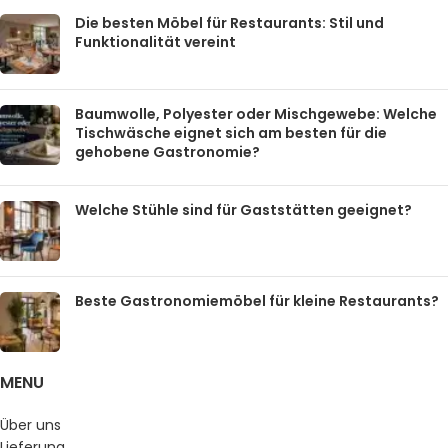
Die besten Möbel für Restaurants: Stil und
Funktionalität vereint
Baumwolle, Polyester oder Mischgewebe: Welche
Tischwäsche eignet sich am besten für die
gehobene Gastronomie?
Welche Stühle sind für Gaststätten geeignet?
Beste Gastronomiemöbel für kleine Restaurants?
MENU
Über uns
Lieferung