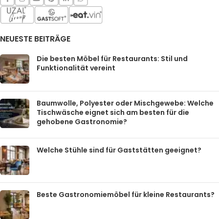
NEUESTE BEITRÄGE
Die besten Möbel für Restaurants: Stil und
Funktionalität vereint
Baumwolle, Polyester oder Mischgewebe: Welche
Tischwäsche eignet sich am besten für die
gehobene Gastronomie?
Welche Stühle sind für Gaststätten geeignet?
Beste Gastronomiemöbel für kleine Restaurants?