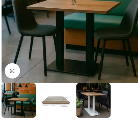
Klick zum Vergrößern