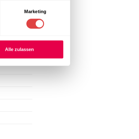
Marketing
Alle zulassen