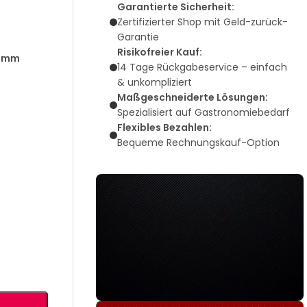
Garantierte Sicherheit:
Zertifizierter Shop mit Geld-zurück-
Garantie
Risikofreier Kauf:
38mm
14 Tage Rückgabeservice – einfach
n
& unkompliziert
Maßgeschneiderte Lösungen:
Spezialisiert auf Gastronomiebedarf
Flexibles Bezahlen:
Bequeme Rechnungskauf-Option