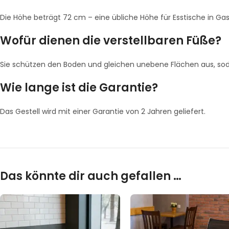
Die Höhe beträgt 72 cm – eine übliche Höhe für Esstische in Ga
Wofür dienen die verstellbaren Füße?
Sie schützen den Boden und gleichen unebene Flächen aus, soda
Wie lange ist die Garantie?
Das Gestell wird mit einer Garantie von 2 Jahren geliefert.
Das könnte dir auch gefallen …