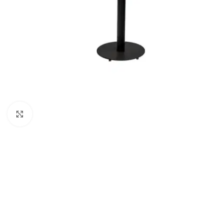
Klick zum Vergrößern