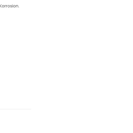
orrosion.