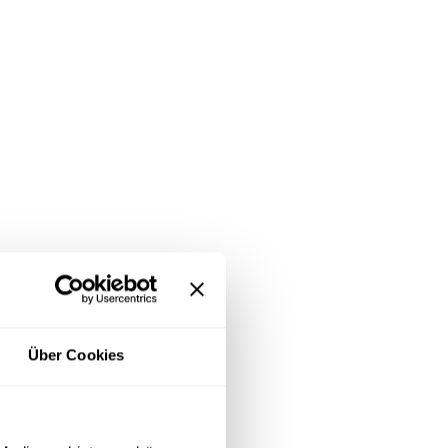
Über Cookies