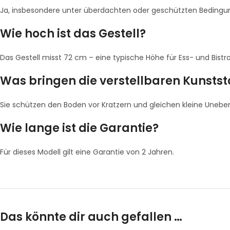
Ja, insbesondere unter überdachten oder geschützten Bedingung
Wie hoch ist das Gestell?
Das Gestell misst 72 cm – eine typische Höhe für Ess- und Bistro­
Was bringen die verstellbaren Kunstst
Sie schützen den Boden vor Kratzern und gleichen kleine Unebenh
Wie lange ist die Garantie?
Für dieses Modell gilt eine Garantie von 2 Jahren.
Das könnte dir auch gefallen …