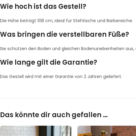
Wie hoch ist das Gestell?
Die Höhe beträgt 108 cm, ideal für Stehtische und Barbereiche.
Was bringen die verstellbaren Füße?
Sie schützen den Boden und gleichen Bodenunebenheiten aus, sod
Wie lange gilt die Garantie?
Das Gestell wird mit einer Garantie von 2 Jahren geliefert.
Das könnte dir auch gefallen …