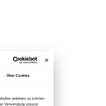
Über Cookies
 Medien anbieten zu können
hrer Verwendung unserer