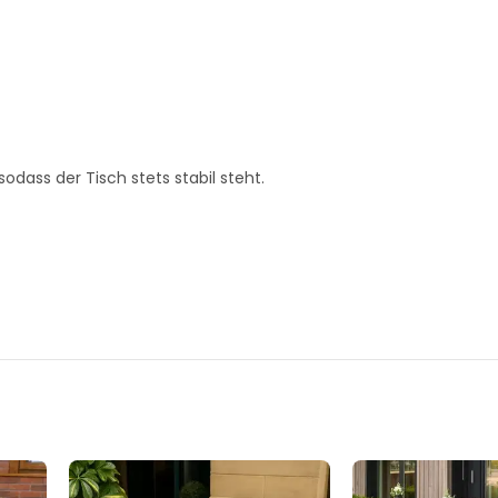
ass der Tisch stets stabil steht.