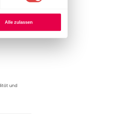
Alle zulassen
lität und