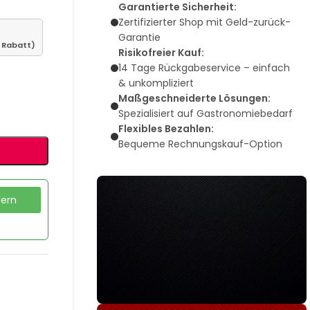
Garantierte Sicherheit:
Zertifizierter Shop mit Geld-zurück-
Garantie
 Rabatt)
Risikofreier Kauf:
14 Tage Rückgabeservice – einfach
& unkompliziert
Maßgeschneiderte Lösungen:
Spezialisiert auf Gastronomiebedarf
Flexibles Bezahlen:
Bequeme Rechnungskauf-Option
dern