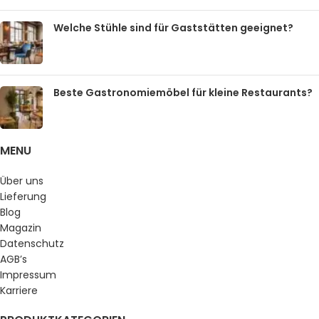
Welche Stühle sind für Gaststätten geeignet?
Beste Gastronomiemöbel für kleine Restaurants?
MENU
Über uns
Lieferung
Blog
Magazin
Datenschutz
AGB’s
Impressum
Karriere