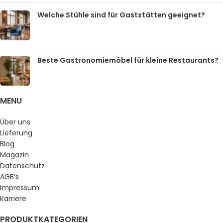
Welche Stühle sind für Gaststätten geeignet?
Beste Gastronomiemöbel für kleine Restaurants?
MENU
Über uns
Lieferung
Blog
Magazin
Datenschutz
AGB’s
Impressum
Karriere
PRODUKTKATEGORIEN