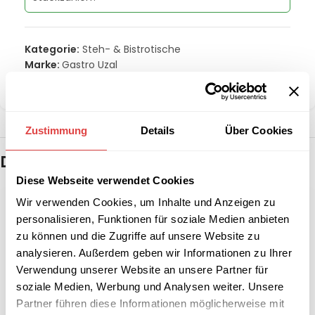
Kategorie:
Steh- & Bistrotische
Marke:
Gastro Uzal
Teilen:
Zustimmung
Details
Über Cookies
Das könnte dir auch gefallen …
Diese Webseite verwendet Cookies
Wir verwenden Cookies, um Inhalte und Anzeigen zu
personalisieren, Funktionen für soziale Medien anbieten
zu können und die Zugriffe auf unsere Website zu
analysieren. Außerdem geben wir Informationen zu Ihrer
Verwendung unserer Website an unsere Partner für
soziale Medien, Werbung und Analysen weiter. Unsere
Partner führen diese Informationen möglicherweise mit