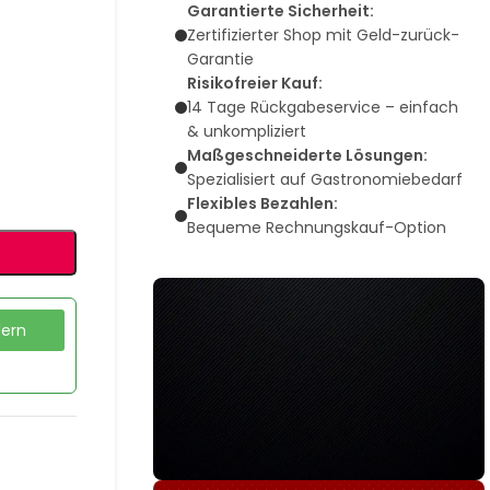
Garantierte Sicherheit:
Zertifizierter Shop mit Geld-zurück-
Garantie
Risikofreier Kauf:
14 Tage Rückgabeservice – einfach
& unkompliziert
Maßgeschneiderte Lösungen:
Spezialisiert auf Gastronomiebedarf
Flexibles Bezahlen:
Bequeme Rechnungskauf-Option
dern