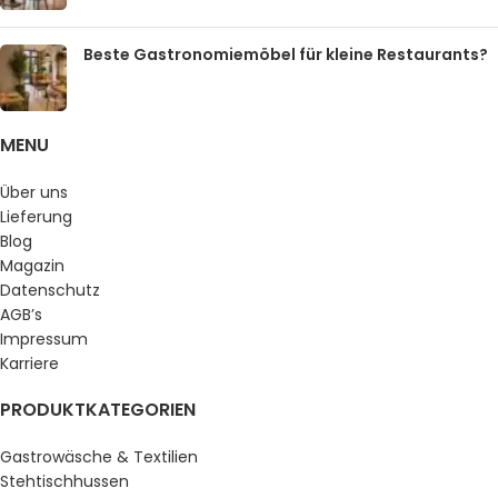
Beste Gastronomiemöbel für kleine Restaurants?
MENU
Über uns
Lieferung
Blog
Magazin
Datenschutz
AGB’s
Impressum
Karriere
PRODUKTKATEGORIEN
Gastrowäsche & Textilien
Stehtischhussen