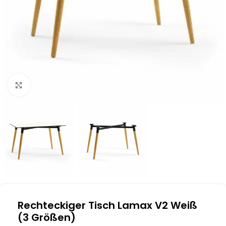
Klick zum Vergrößern
Rechteckiger Tisch Lamax V2 Weiß
(3 Größen)