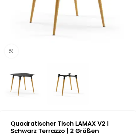
Klick zum Vergrößern
Quadratischer Tisch LAMAX V2 |
Schwarz Terrazzo | 2 Größen