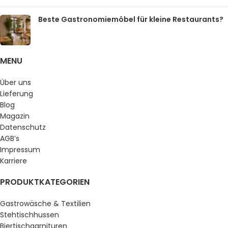
Beste Gastronomiemöbel für kleine Restaurants?
MENU
Über uns
Lieferung
Blog
Magazin
Datenschutz
AGB’s
Impressum
Karriere
PRODUKTKATEGORIEN
Gastrowäsche & Textilien
Stehtischhussen
Biertischgarnituren