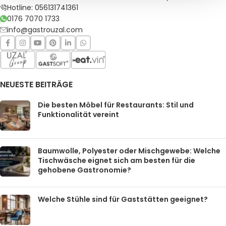
Hotline: 056131741361
0176 7070 1733
info@gastrouzal.com
NEUESTE BEITRÄGE
Die besten Möbel für Restaurants: Stil und
Funktionalität vereint
Baumwolle, Polyester oder Mischgewebe: Welche
Tischwäsche eignet sich am besten für die
gehobene Gastronomie?
Welche Stühle sind für Gaststätten geeignet?