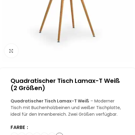
Klick zum Vergrößern
Quadratischer Tisch Lamax-T Weiß
(2 Größen)
Quadratischer Tisch Lamax-T Weiß
– Moderner
Tisch mit Buchenholzbeinen und weißer Tischplatte,
ideal für den Innenbereich. Zwei Größen verfügbar.
FARBE