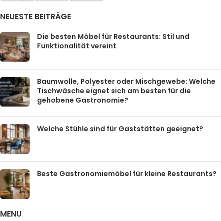
NEUESTE BEITRÄGE
Die besten Möbel für Restaurants: Stil und
Funktionalität vereint
Baumwolle, Polyester oder Mischgewebe: Welche
Tischwäsche eignet sich am besten für die
gehobene Gastronomie?
Welche Stühle sind für Gaststätten geeignet?
Beste Gastronomiemöbel für kleine Restaurants?
MENU