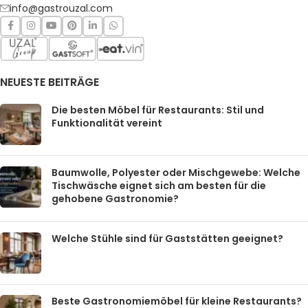
info@gastrouzal.com
NEUESTE BEITRÄGE
Die besten Möbel für Restaurants: Stil und
Funktionalität vereint
Baumwolle, Polyester oder Mischgewebe: Welche
Tischwäsche eignet sich am besten für die
gehobene Gastronomie?
Welche Stühle sind für Gaststätten geeignet?
Beste Gastronomiemöbel für kleine Restaurants?