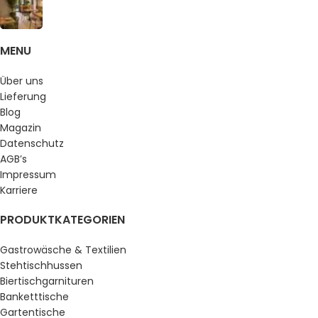
MENU
Über uns
Lieferung
Blog
Magazin
Datenschutz
AGB’s
Impressum
Karriere
PRODUKTKATEGORIEN
Gastrowäsche & Textilien
Stehtischhussen
Biertischgarnituren
Banketttische
Gartentische