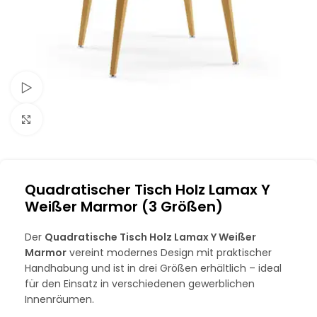
Schau Video
Klick zum Vergrößern
Quadratischer Tisch Holz Lamax Y
Weißer Marmor (3 Größen)
Der
Quadratische Tisch Holz Lamax Y Weißer
Marmor
vereint modernes Design mit praktischer
Handhabung und ist in drei Größen erhältlich – ideal
für den Einsatz in verschiedenen gewerblichen
Innenräumen.