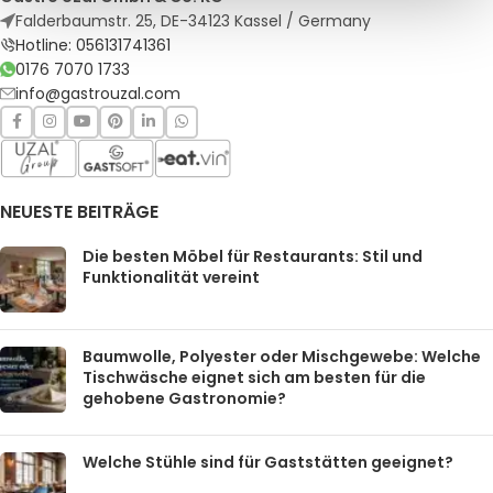
Falderbaumstr. 25, DE-34123 Kassel / Germany
Hotline: 056131741361
0176 7070 1733
info@gastrouzal.com
NEUESTE BEITRÄGE
Die besten Möbel für Restaurants: Stil und
Funktionalität vereint
Baumwolle, Polyester oder Mischgewebe: Welche
Tischwäsche eignet sich am besten für die
gehobene Gastronomie?
Welche Stühle sind für Gaststätten geeignet?