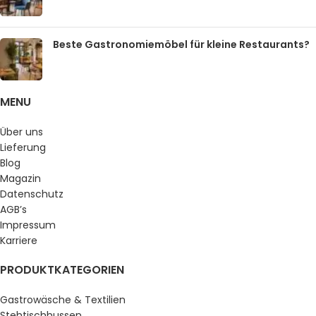
Beste Gastronomiemöbel für kleine Restaurants?
MENU
Über uns
Lieferung
Blog
Magazin
Datenschutz
AGB’s
Impressum
Karriere
PRODUKTKATEGORIEN
Gastrowäsche & Textilien
Stehtischhussen