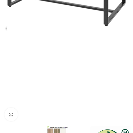
Klick zum Vergrößern