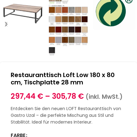
Restauranttisch Loft Low 180 x 80
cm, Tischplatte 28 mm
297,44
€
–
305,78
€
(inkl. MwSt.)
Entdecken Sie den neuen LOFT Restauranttisch von
Gastro Uzal – die perfekte Mischung aus Stil und
Stabilität. Ideal für modernes Interieur.
FARBE