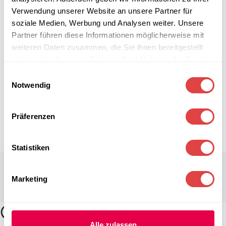
Verwendung unserer Website an unsere Partner für
soziale Medien, Werbung und Analysen weiter. Unsere
Partner führen diese Informationen möglicherweise mit
weiteren Daten zusammen, die Sie ihnen bereitgestellt
haben oder die sie im Rahmen Ihrer Nutzung der Dienste
gesammelt haben.
Einwilligungsauswahl
Notwendig
Präferenzen
Statistiken
Marketing
Alle zulassen