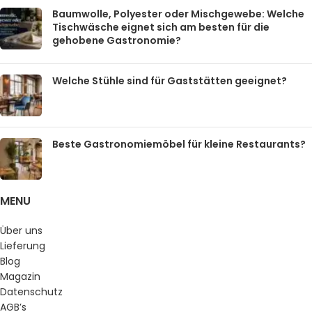
Baumwolle, Polyester oder Mischgewebe: Welche
Tischwäsche eignet sich am besten für die
gehobene Gastronomie?
Welche Stühle sind für Gaststätten geeignet?
Beste Gastronomiemöbel für kleine Restaurants?
MENU
Über uns
Lieferung
Blog
Magazin
Datenschutz
AGB’s