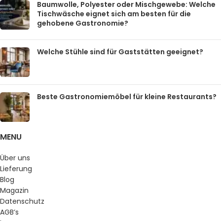
Baumwolle, Polyester oder Mischgewebe: Welche
Tischwäsche eignet sich am besten für die
gehobene Gastronomie?
Welche Stühle sind für Gaststätten geeignet?
Beste Gastronomiemöbel für kleine Restaurants?
MENU
Über uns
Lieferung
Blog
Magazin
Datenschutz
AGB’s