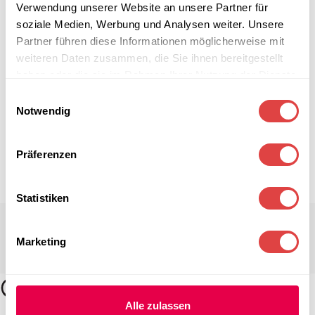
Verwendung unserer Website an unsere Partner für
soziale Medien, Werbung und Analysen weiter. Unsere
Partner führen diese Informationen möglicherweise mit
weiteren Daten zusammen, die Sie ihnen bereitgestellt
haben oder die sie im Rahmen Ihrer Nutzung der Dienste
gesammelt haben.
Einwilligungsauswahl
Notwendig
Präferenzen
Statistiken
Marketing
Alle zulassen