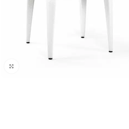
Klick zum Vergrößern