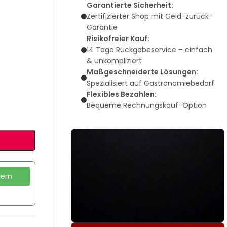
Garantierte Sicherheit:
Zertifizierter Shop mit Geld-zurück-
Garantie
Risikofreier Kauf:
14 Tage Rückgabeservice – einfach
& unkompliziert
Maßgeschneiderte Lösungen:
Spezialisiert auf Gastronomiebedarf
Flexibles Bezahlen:
Bequeme Rechnungskauf-Option
dern