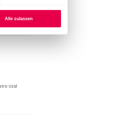
Alle zulassen
tro Uzal