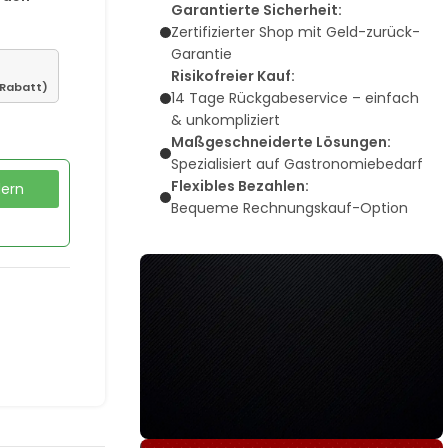
Garantierte Sicherheit:
Zertifizierter Shop mit Geld-zurück-
Garantie
Risikofreier Kauf:
 Rabatt)
14 Tage Rückgabeservice – einfach
& unkompliziert
Maßgeschneiderte Lösungen:
Spezialisiert auf Gastronomiebedarf
Flexibles Bezahlen:
dern
Bequeme Rechnungskauf-Option