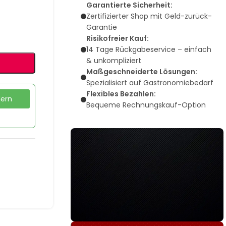
Garantierte Sicherheit:
Zertifizierter Shop mit Geld-zurück-
Garantie
Risikofreier Kauf:
14 Tage Rückgabeservice – einfach
& unkompliziert
Maßgeschneiderte Lösungen:
Spezialisiert auf Gastronomiebedarf
Flexibles Bezahlen:
dern
Bequeme Rechnungskauf-Option