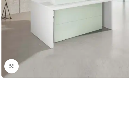
Klick zum Vergrößern