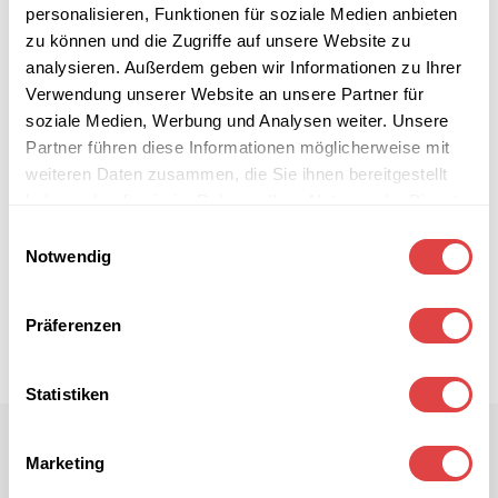
personalisieren, Funktionen für soziale Medien anbieten
zu können und die Zugriffe auf unsere Website zu
analysieren. Außerdem geben wir Informationen zu Ihrer
Verwendung unserer Website an unsere Partner für
soziale Medien, Werbung und Analysen weiter. Unsere
Partner führen diese Informationen möglicherweise mit
weiteren Daten zusammen, die Sie ihnen bereitgestellt
haben oder die sie im Rahmen Ihrer Nutzung der Dienste
gesammelt haben.
Einwilligungsauswahl
Notwendig
Präferenzen
Statistiken
Marketing