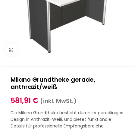
Klick zum Vergrößern
Milano Grundtheke gerade,
anthrazit/weiß
581,91
€
(inkl. MwSt.)
Die Milano Grundtheke besticht durch ihr geradliniges
Design in Anthrazit-Weiß und bietet funktionale
Details für professionelle Empfangsbereiche.