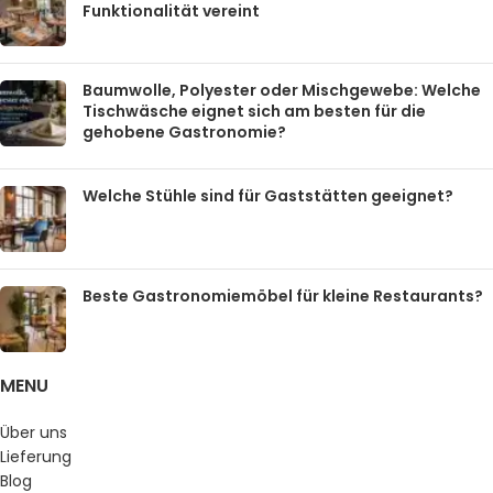
Funktionalität vereint
Baumwolle, Polyester oder Mischgewebe: Welche
Tischwäsche eignet sich am besten für die
gehobene Gastronomie?
Welche Stühle sind für Gaststätten geeignet?
Beste Gastronomiemöbel für kleine Restaurants?
MENU
Über uns
Lieferung
Blog