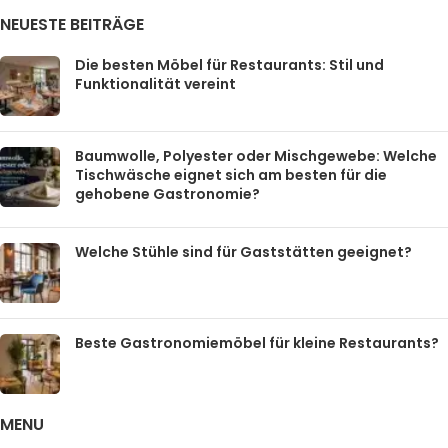
NEUESTE BEITRÄGE
Die besten Möbel für Restaurants: Stil und
Funktionalität vereint
Baumwolle, Polyester oder Mischgewebe: Welche
Tischwäsche eignet sich am besten für die
gehobene Gastronomie?
Welche Stühle sind für Gaststätten geeignet?
Beste Gastronomiemöbel für kleine Restaurants?
MENU