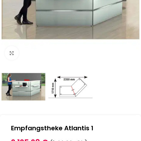
Klick zum Vergrößern
Empfangstheke Atlantis 1