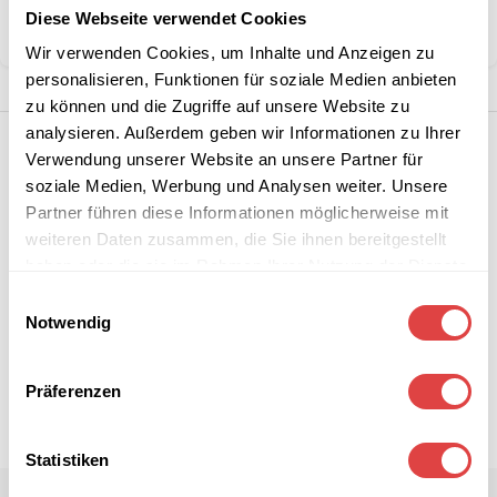
Diese Webseite verwendet Cookies
Teilen:
Wir verwenden Cookies, um Inhalte und Anzeigen zu
personalisieren, Funktionen für soziale Medien anbieten
zu können und die Zugriffe auf unsere Website zu
analysieren. Außerdem geben wir Informationen zu Ihrer
Verwendung unserer Website an unsere Partner für
soziale Medien, Werbung und Analysen weiter. Unsere
Partner führen diese Informationen möglicherweise mit
weiteren Daten zusammen, die Sie ihnen bereitgestellt
haben oder die sie im Rahmen Ihrer Nutzung der Dienste
gesammelt haben.
Einwilligungsauswahl
Notwendig
Präferenzen
Statistiken