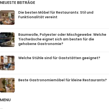
NEUESTE BEITRÄGE
Die besten Möbel für Restaurants: Stil und
Funktionalität vereint
Baumwolle, Polyester oder Mischgewebe: Welche
Tischwäsche eignet sich am besten für die
gehobene Gastronomie?
Welche Stühle sind für Gaststätten geeignet?
Beste Gastronomiemöbel für kleine Restaurants?
MENU