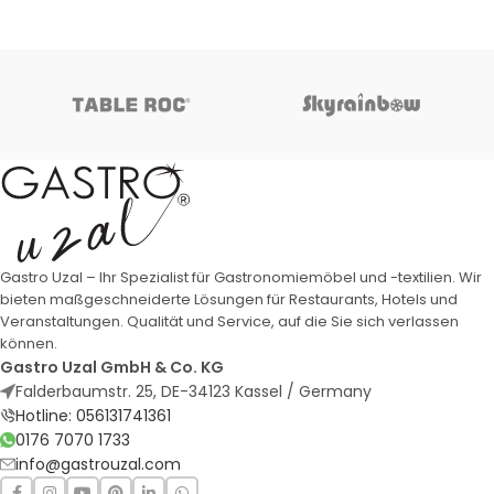
Gastro Uzal – Ihr Spezialist für Gastronomiemöbel und -textilien. Wir
bieten maßgeschneiderte Lösungen für Restaurants, Hotels und
Veranstaltungen. Qualität und Service, auf die Sie sich verlassen
können.
Gastro Uzal GmbH & Co. KG
Falderbaumstr. 25, DE-34123 Kassel / Germany
Hotline: 056131741361
0176 7070 1733
info@gastrouzal.com