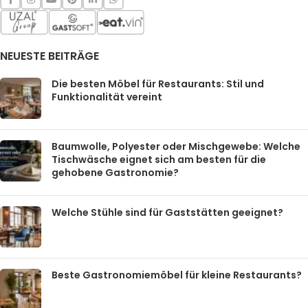
NEUESTE BEITRÄGE
Die besten Möbel für Restaurants: Stil und
Funktionalität vereint
Baumwolle, Polyester oder Mischgewebe: Welche
Tischwäsche eignet sich am besten für die
gehobene Gastronomie?
Welche Stühle sind für Gaststätten geeignet?
Beste Gastronomiemöbel für kleine Restaurants?