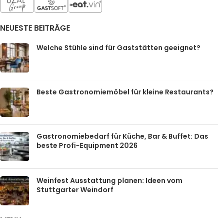
NEUESTE BEITRÄGE
Welche Stühle sind für Gaststätten geeignet?
Beste Gastronomiemöbel für kleine Restaurants?
Gastronomiebedarf für Küche, Bar & Buffet: Das
beste Profi-Equipment 2026
Weinfest Ausstattung planen: Ideen vom
Stuttgarter Weindorf