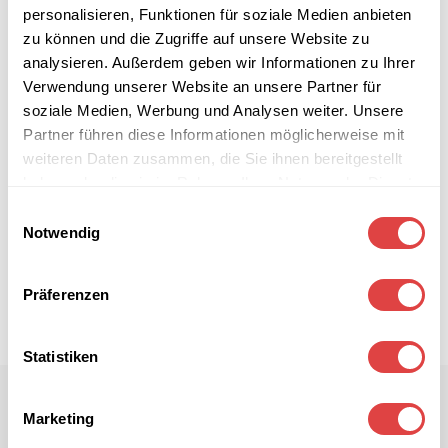
personalisieren, Funktionen für soziale Medien anbieten
zu können und die Zugriffe auf unsere Website zu
analysieren. Außerdem geben wir Informationen zu Ihrer
Verwendung unserer Website an unsere Partner für
soziale Medien, Werbung und Analysen weiter. Unsere
Partner führen diese Informationen möglicherweise mit
weiteren Daten zusammen, die Sie ihnen bereitgestellt
haben oder die sie im Rahmen Ihrer Nutzung der Dienste
gesammelt haben.
Einwilligungsauswahl
Notwendig
Präferenzen
Statistiken
Marketing